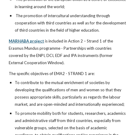
in learning around the world;
 The promotion of intercultural understanding through 
cooperation with third countries as well as for the development 
of third countries in the field of higher education.
MARHABA project
 is included in Action 2 – Strand 1 of the 
Erasmus Mundus programme - Partnerships with countries 
covered by the ENPI, DCI, EDF and IPA instruments (former 
External Cooperation Window).
The specific objectives of EMA2 - STRAND 1 are:
To contribute to the mutual enrichment of societies by 
developing the qualifications of men and women so that they 
possess appropriate skills, particularly as regards the labour 
market, and are open-minded and internationally experienced;
To promote mobility both for students, researchers, academics 
and administrative staff from third countries, especially from 
vulnerable groups, selected on the basis of academic 